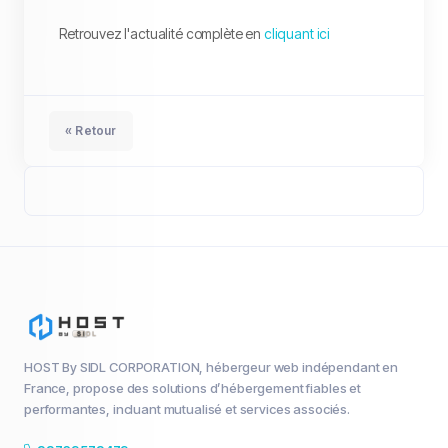
Retrouvez l'actualité complète en
cliquant ici
« Retour
HOST By SIDL CORPORATION, hébergeur web indépendant en
France, propose des solutions d’hébergement fiables et
performantes, incluant mutualisé et services associés.