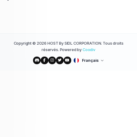
Copyright © 2026 HOST By SIDL CORPORATION. Tous droits
réservés. Powered by
Coodiv
Français