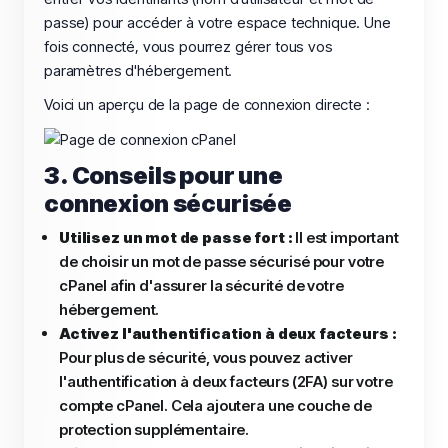
passe) pour accéder à votre espace technique. Une
fois connecté, vous pourrez gérer tous vos
paramètres d'hébergement.
Voici un aperçu de la page de connexion directe :
3. Conseils pour une
connexion sécurisée
Utilisez un mot de passe fort :
Il est important
de choisir un mot de passe sécurisé pour votre
cPanel afin d'assurer la sécurité de votre
hébergement.
Activez l'authentification à deux facteurs :
Pour plus de sécurité, vous pouvez activer
l'authentification à deux facteurs (2FA) sur votre
compte cPanel. Cela ajoutera une couche de
protection supplémentaire.