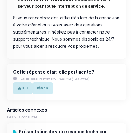
serveur pour toute interruption de service.
Si vous rencontrez des difficultés lors de la connexion
à votre cPanel ou si vous avez des questions
supplémentaires, n'hésitez pas à contacter notre
support technique. Nous sommes disponibles 24/7
pour vous aider à résoudre vos problèmes.
Cette réponse était-elle pertinente?
58 Utilisateurs l'ont trouvée utile (198 Votes)
Oui
Non
Articles connexes
Les plus consultés
Présentation de votre espace technique