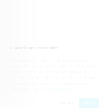
Nous utilisons des cookies
Nous utilisons des cookies pour optimiser votre expérience sur
HOST By SIDL CORPORATION. Ces petits fichiers texte sont
essentiels au bon fonctionnement du site, à l'analyse de votre
utilisation, et à la personnalisation de votre parcours en ligne.
En continuant votre navigation, vous consentez à notre
utilisation de cookies.
Politique des cookies
Decline all
Allow all