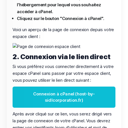
l'hébergement pour lequel vous souhaitez
accéder à cPanel.
Cliquez sur le bouton "Connexion à cPanel".
Voici un aperçu de la page de connexion depuis votre
espace client :
2. Connexion via le lien direct
Si vous préférez vous connecter directement à votre
espace cPanel sans passer par votre espace client,
vous pouvez utiliser le lien direct suivant :
Connexion à cPanel (host-by-
sidlcorporation.fr)
Après avoir cliqué sur ce lien, vous serez dirigé vers
la page de connexion de votre cPanel. Vous devrez
entrer vos identifiants (nom d'utilisateur et mot de