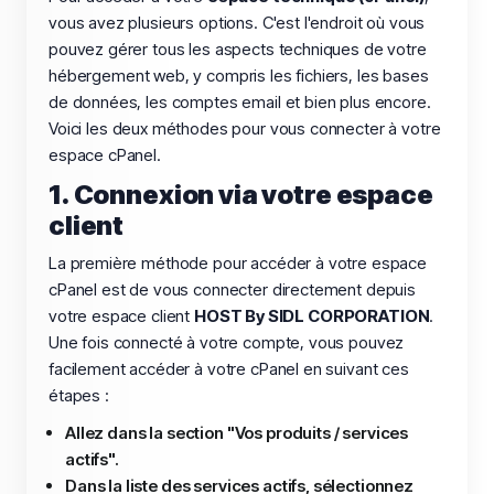
vous avez plusieurs options. C'est l'endroit où vous
pouvez gérer tous les aspects techniques de votre
hébergement web, y compris les fichiers, les bases
de données, les comptes email et bien plus encore.
Voici les deux méthodes pour vous connecter à votre
espace cPanel.
1. Connexion via votre espace
client
La première méthode pour accéder à votre espace
cPanel est de vous connecter directement depuis
votre espace client
HOST By SIDL CORPORATION
.
Une fois connecté à votre compte, vous pouvez
facilement accéder à votre cPanel en suivant ces
étapes :
Allez dans la section "Vos produits / services
actifs".
Dans la liste des services actifs, sélectionnez