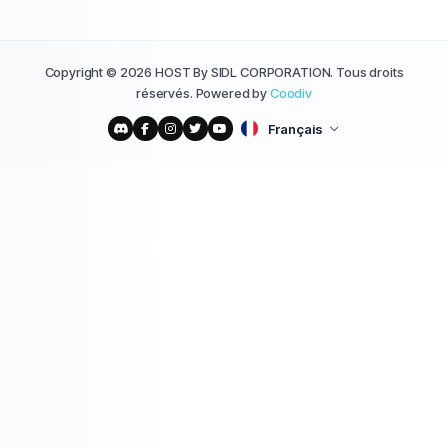
Copyright © 2026 HOST By SIDL CORPORATION. Tous droits
réservés. Powered by
Coodiv
Français