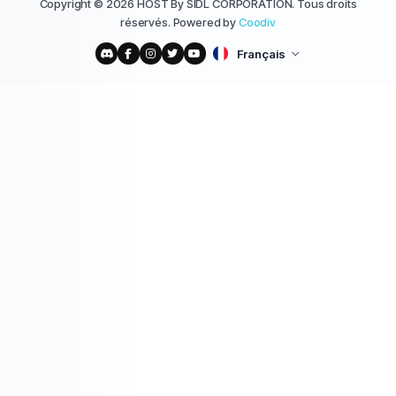
Copyright © 2026 HOST By SIDL CORPORATION. Tous droits
réservés. Powered by
Coodiv
Français