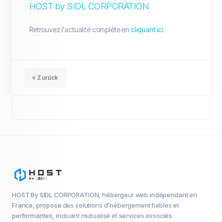
HOST by SIDL CORPORATION
Retrouvez l'actualité complète en
cliquant ici
« Zurück
HOST By SIDL CORPORATION, hébergeur web indépendant en
France, propose des solutions d’hébergement fiables et
performantes, incluant mutualisé et services associés.