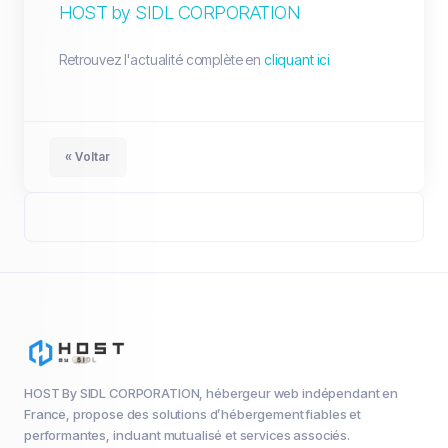
HOST by SIDL CORPORATION
Retrouvez l'actualité complète en
cliquant ici
« Voltar
HOST By SIDL CORPORATION, hébergeur web indépendant en
France, propose des solutions d’hébergement fiables et
performantes, incluant mutualisé et services associés.